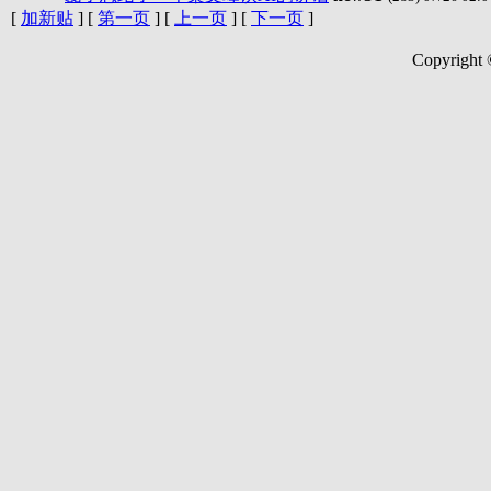
[
加新贴
] [
第一页
] [
上一页
] [
下一页
]
Copyright 