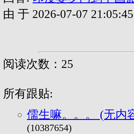
由 于 2026-07-07 21:05:45
阅读次数：25
所有跟贴:
儒生嘛。。。 (无内
(10387654)