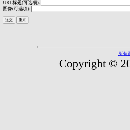
URL标题(可选项):
图像(可选项):
所有
Copyright © 2