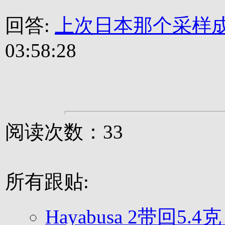
回答:
上次日本那个采样
03:58:28
阅读次数：33
所有跟贴:
Hayabusa 2带回5.4