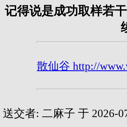
记得说是成功取样若干
散仙谷 http://www.we
送交者: 二麻子 于 2026-07-0