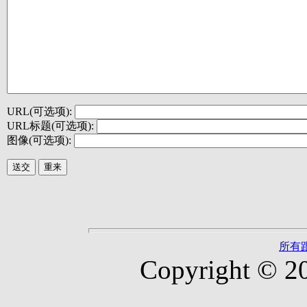
URL(可选项):
URL标题(可选项):
图像(可选项):
所有
Copyright © 2