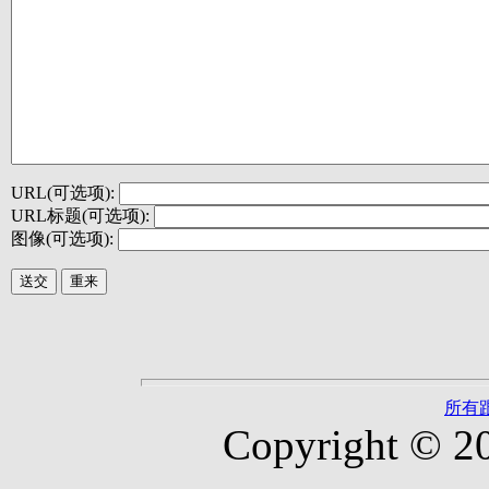
URL(可选项):
URL标题(可选项):
图像(可选项):
所有
Copyright © 2