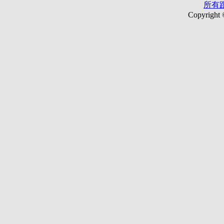
所有
Copyright 