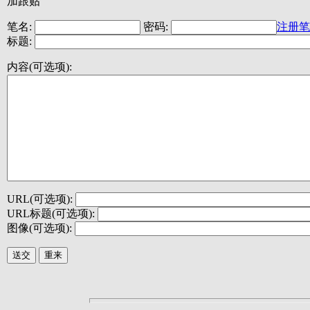
加跟贴
笔名:
密码:
注册笔
标题:
内容(可选项):
URL(可选项):
URL标题(可选项):
图像(可选项):