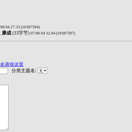
/06 04 27:33 (10387594)
）
康成
(33字节)
07/06 04 32:04 (10387597)
名请按这里
分类主题名: