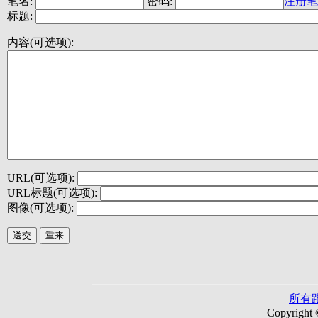
笔名:
密码:
注册笔
标题:
内容(可选项):
URL(可选项):
URL标题(可选项):
图像(可选项):
所有
Copyright 