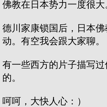
佛教在日本势力一度很大
德川家康锁国后，日本佛
动。有空我会跟大家聊。
有一些西方的片子描写过
的。
呵呵，大快人心：）