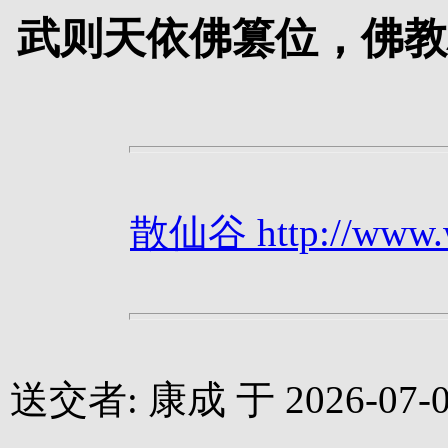
武则天依佛篡位，佛教
散仙谷 http://www.we
送交者: 康成 于 2026-07-05