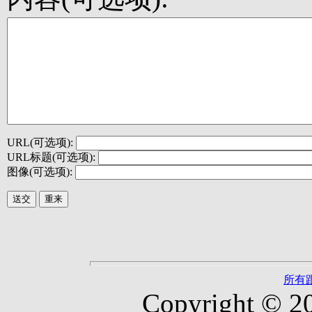
URL(可选项):
URL标题(可选项):
图像(可选项):
所有
Copyright © 2