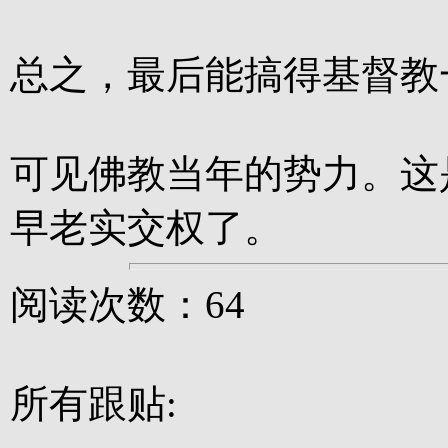
总之，最后能搞得基督教
可见佛教当年的势力。这
早老实交权了。
阅读次数：64
所有跟贴: