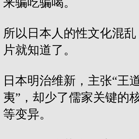
来骗吃骗喝。
所以日本人的性文化混乱
片就知道了。
日本明治维新，主张“王道
夷”，却少了儒家关键的核
等变异。