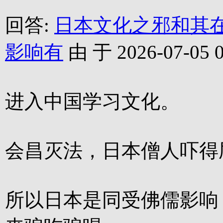
回答:
日本文化之邪和其
影响有
由 于 2026-07-05 0
进入中国学习文化。
会昌灭法，日本僧人吓得
所以日本是同受佛儒影响