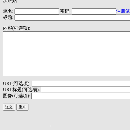
加跟贴
笔名:
密码:
注册笔
标题:
内容(可选项):
URL(可选项):
URL标题(可选项):
图像(可选项):