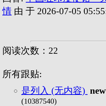
情
由 于 2026-07-05 05:55
阅读次数：22
所有跟贴:
是列入 (无内容)
new
(10387540)