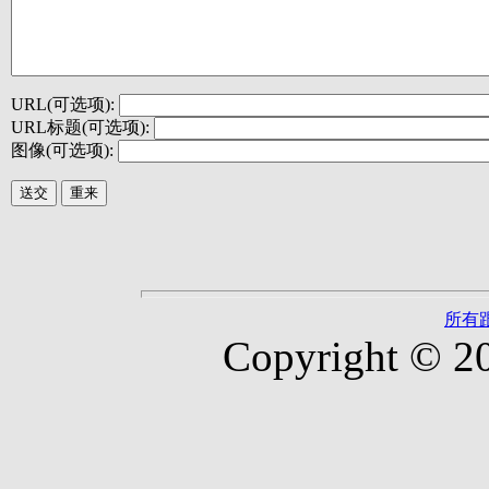
URL(可选项):
URL标题(可选项):
图像(可选项):
所有
Copyright © 2