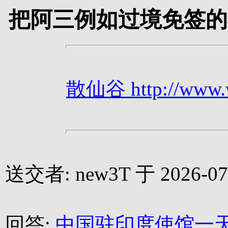
把阿三例如过境免签的
散仙谷 http://www.we
送交者: new3T 于 2026-07-
回答:
中国驻印度使馆一