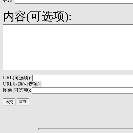
标题:
内容(可选项):
URL(可选项):
URL标题(可选项):
图像(可选项):