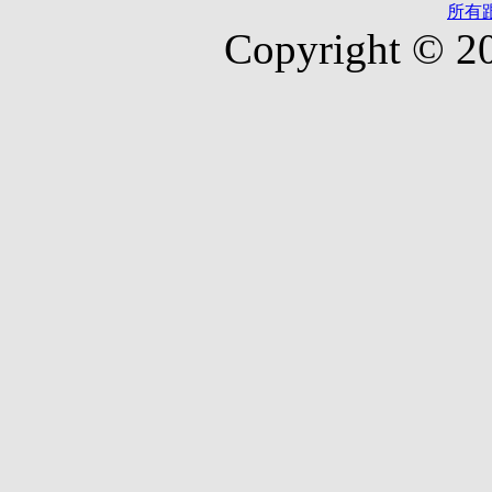
所有
Copyright © 2