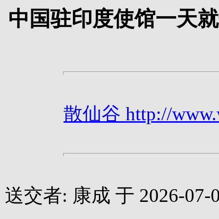
中国驻印度使馆一天就
散仙谷 http://www.we
送交者: 康成 于 2026-07-05