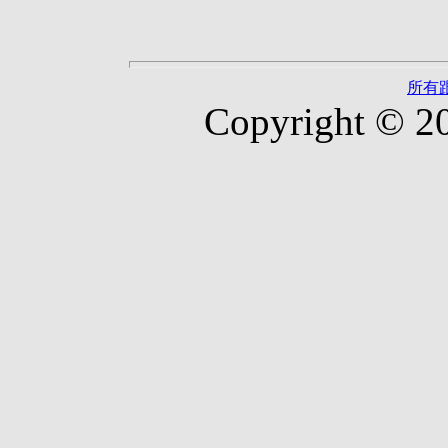
所有
Copyright © 2