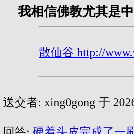
我相信佛教尤其是中
散仙谷 http://www.we
送交者: xing0gong 于 2026-
回答:
硬着头皮完成了一