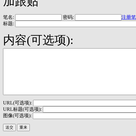
加跟贴
笔名:
密码:
注册笔
标题:
内容(可选项):
URL(可选项):
URL标题(可选项):
图像(可选项):