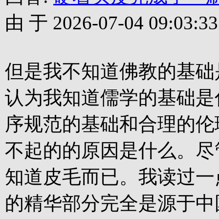
由 于 2026-07-04 09:03:33
但是我不知道佛教的基础
认为我知道儒学的基础是
序规范的基础和合理的伦
不起的的原因是什么。尽
知道皮毛而已。我读过一
的精华部分完全是源于中