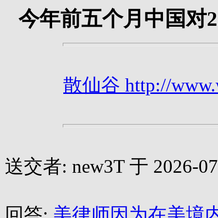
今年前五个月中国对
散仙谷 http://www.we
送交者: new3T 于 2026-07-
回答:
美律师因为在美境