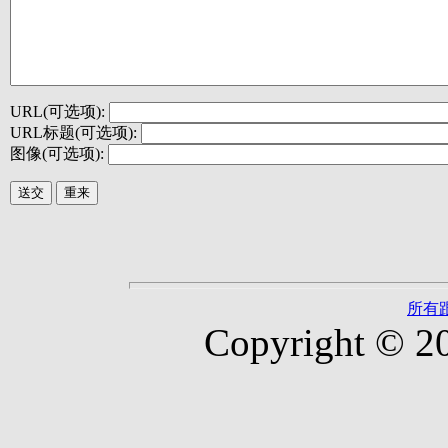
URL(可选项):
URL标题(可选项):
图像(可选项):
所有
Copyright © 2