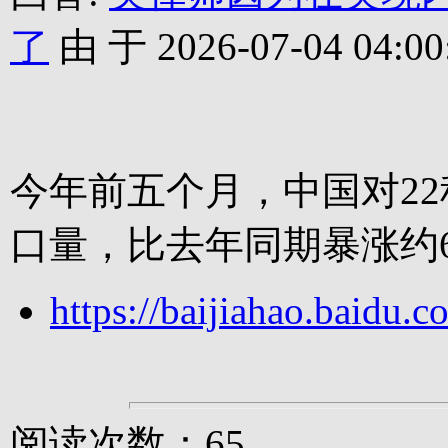
了
由 于 2026-07-04 04:00
今年前五个月，中国对2
口量，比去年同期暴涨约6
https://baijiahao.baid
阅读次数：65