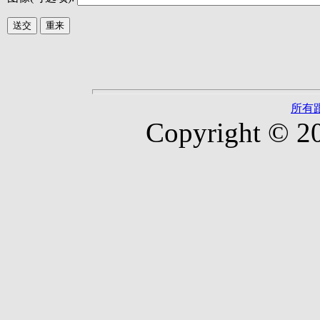
所有
Copyright © 2