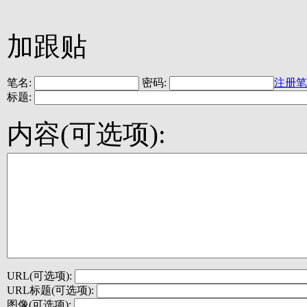
加跟贴
笔名:
密码:
注册笔
标题:
内容(可选项):
URL(可选项):
URL标题(可选项):
图像(可选项):