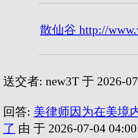
散仙谷 http://www.we
送交者: new3T 于 2026-07-
回答:
美律师因为在美境
了
由 于 2026-07-04 04:00