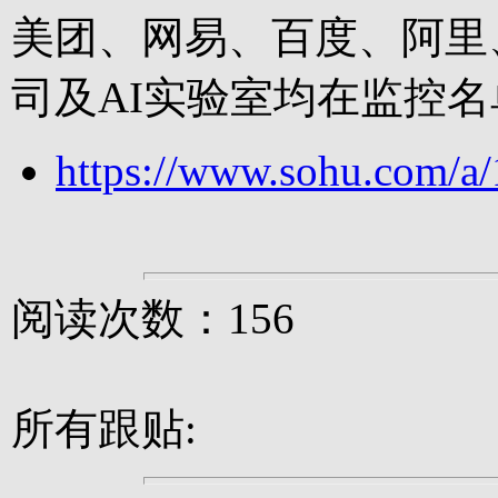
美团、网易、百度、阿里
司及AI实验室均在监控
https://www.sohu.com/
阅读次数：156
所有跟贴: