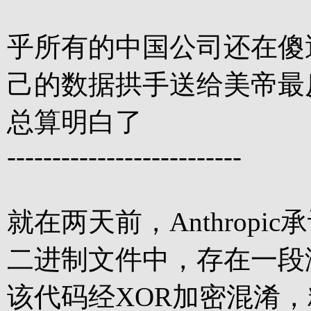
乎所有的中国公司还在傻逼
己的数据拱手送给美帝最
总算明白了
--------------------------
就在两天前，Anthropic承
二进制文件中，存在一段
该代码经XOR加密混淆，