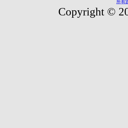
所有
Copyright © 2