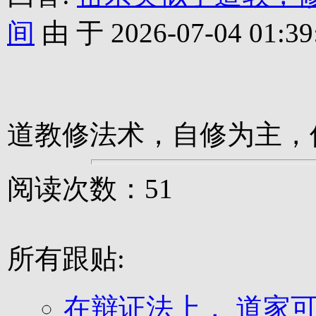
间
由 于 2026-07-04 01:39
道教修法术，自修为主，
阅读次数：51
所有跟贴:
在辩证法上， 道家