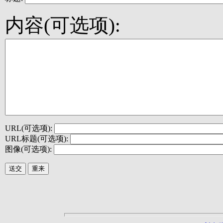
内容(可选项):
URL(可选项):
URL标题(可选项):
图像(可选项):