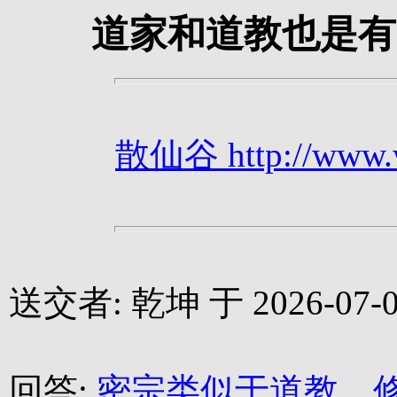
道家和道教也是有
散仙谷 http://www.we
送交者: 乾坤 于 2026-07-04
回答:
密宗类似于道教，