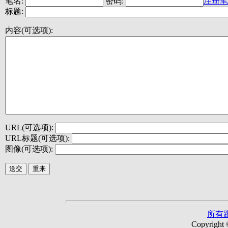
笔名:
密码:
注册笔
标题:
内容(可选项):
URL(可选项):
URL标题(可选项):
图像(可选项):
所有
Copyright 