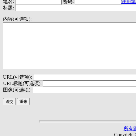
笔名:
密码:
注册笔
标题:
内容(可选项):
URL(可选项):
URL标题(可选项):
图像(可选项):
所有
Copyright 