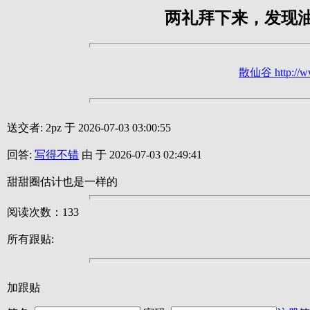
两礼拜下来，发现
散仙谷 http://ww
送交者: 2pz 于 2026-07-03 03:00:55
回答:
写得不错
由 于 2026-07-03 02:49:41
甜甜圈估计也是一样的
阅读次数：133
所有跟贴:
加跟贴