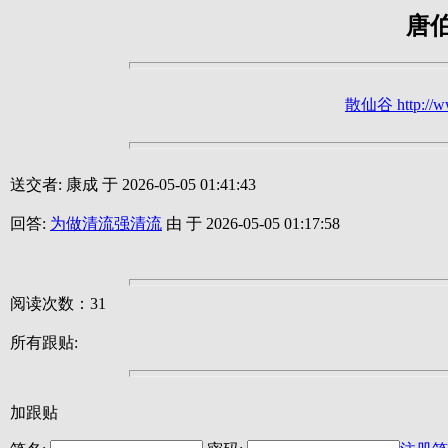
唐
散仙谷 http://ww
送交者: 康成 于 2026-05-05 01:41:43
回答:
为做清流强清流
由 于 2026-05-05 01:17:58
阅读次数：31
所有跟贴:
加跟贴