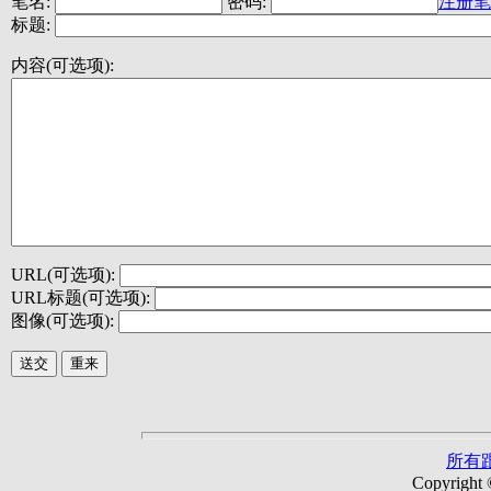
笔名:
密码:
注册笔
标题:
内容(可选项):
URL(可选项):
URL标题(可选项):
图像(可选项):
所有
Copyright 