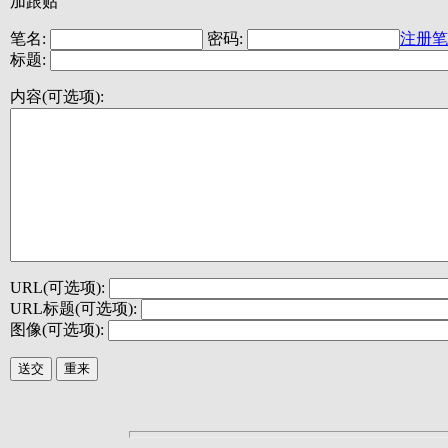
加跟贴
笔名:
密码:
注册笔
标题:
内容(可选项):
URL(可选项):
URL标题(可选项):
图像(可选项):