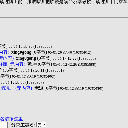
里读过博士的！康成瞎几把吹说是啥经济学教授，读过几十门数
字节)
05/01 16 59:35 (10385905)
内容)
xing0gong
(0字节)
05/01 20 37:46 (10385912)
无内容)
xing0gong
(0字节)
05/01 17 12:22 (10385906)
懂 (无内容)
乾坤
(0字节)
05/01 12 42:26 (10385899)
子
(36字节)
05/01 13 20:11 (10385901)
0字节)
05/01 13 39:19 (10385903)
)
05/01 12 29:06 (10385897)
况。 (无内容)
老道
(0字节)
05/01 12 38:19 (10385898)
名请按这里
分类主题名: