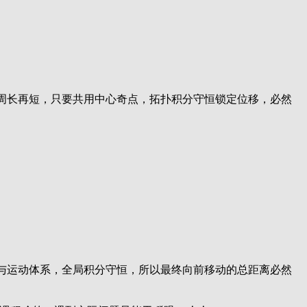
周长再短，只要共用中心奇点，拓扑积分守恒锁定位移，必然
与运动体系，全局积分守恒，所以最终向前移动的总距离必然