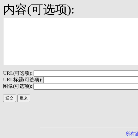
内容(可选项):
URL(可选项):
URL标题(可选项):
图像(可选项):
所有