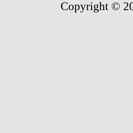
Copyright © 2