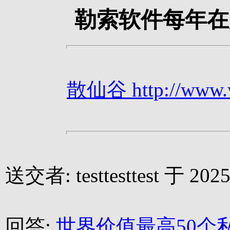
勒索软件每年在
散仙谷 http://www.we
送交者: testtesttest 于 2025
回答:
世界价值最高50个