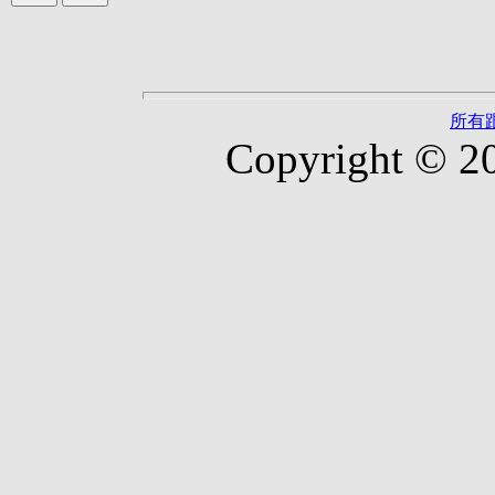
所有
Copyright © 2