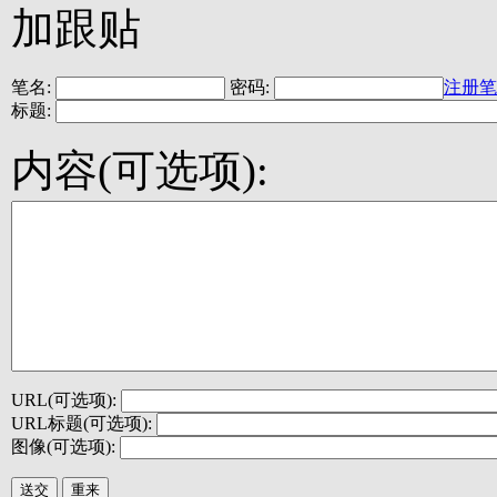
加跟贴
笔名:
密码:
注册笔
标题:
内容(可选项):
URL(可选项):
URL标题(可选项):
图像(可选项):