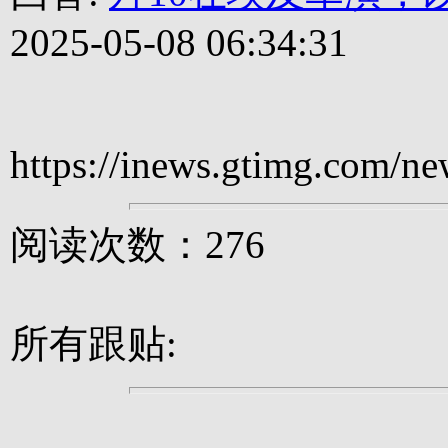
2025-05-08 06:34:31
https://inews.gtimg.co
阅读次数：276
所有跟贴: