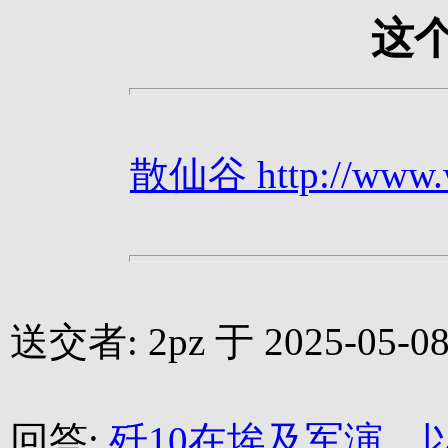
这个
散仙谷 http://www.we
送交者: 2pz 于 2025-05-08 
回答:
歼10在埃及军演，