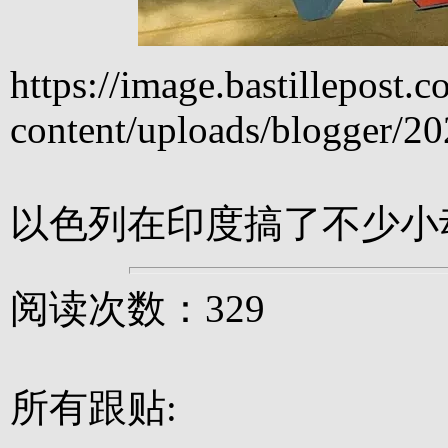
https://image.bastillepost
content/uploads/blogger/
以色列在印度搞了不少小
阅读次数：329
所有跟贴: