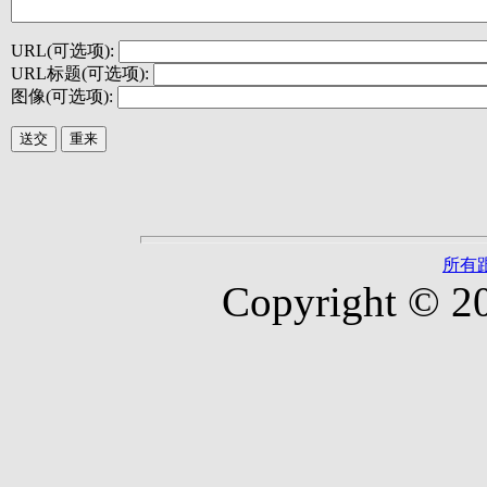
URL(可选项):
URL标题(可选项):
图像(可选项):
所有
Copyright © 2