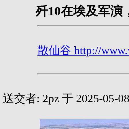
歼10在埃及军
散仙谷 http://www.we
送交者: 2pz 于 2025-05-08 