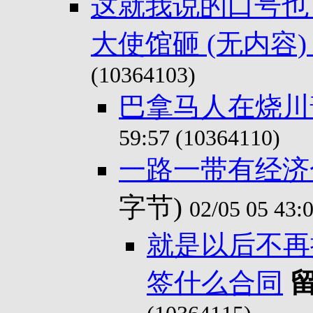
这就我说的口号也
大使馆砸 (无内容
(10364103)
巴拿马人在烧川
59:57 (10364110)
一路一带有经济
字节)
02/05 05 43:
就是以后不再
签什么合同