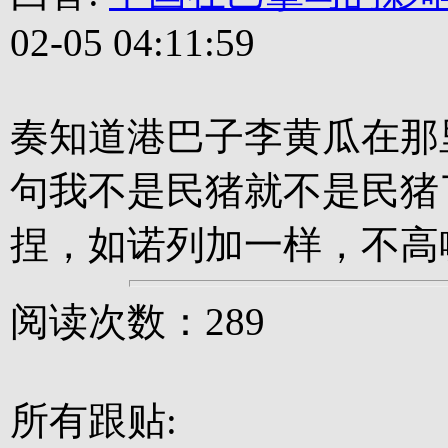
02-05 04:11:59
奏知道港巴子李黄瓜在那
句我不是民猪就不是民猪
捏，如诺列加一样，不高
阅读次数：289
所有跟贴: