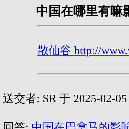
中国在哪里有嘛
散仙谷 http://www.we
送交者: SR 于 2025-02-05 
回答:
中国在巴拿马的影