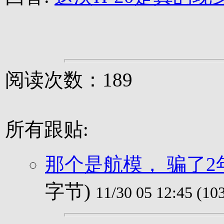
阅读次数：189
所有跟贴:
那个是航模， 骗了2年
字节)
11/30 05 12:45 (10