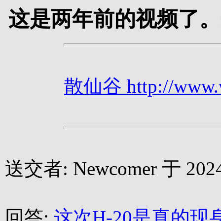
这是两年前的视频了。
散仙谷 http://www.we
送交者: Newcomer 于 2024-
回答:
这次H-20是真的现