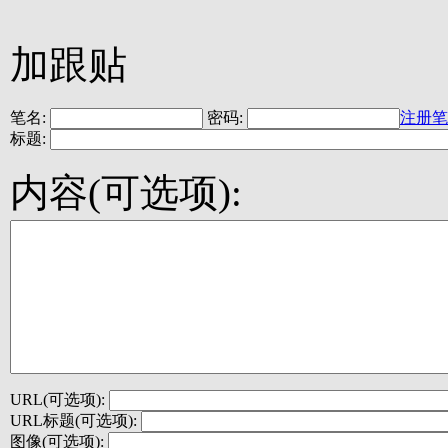
加跟贴
笔名:
密码:
注册笔
标题:
内容(可选项):
URL(可选项):
URL标题(可选项):
图像(可选项):