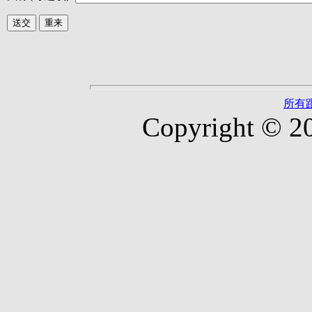
所有
Copyright © 2