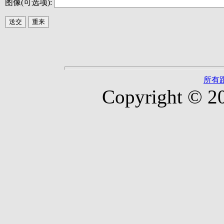
图像(可选项):
所有
Copyright © 2