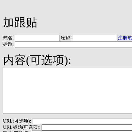
加跟贴
笔名:
密码:
注册笔
标题:
内容(可选项):
URL(可选项):
URL标题(可选项):