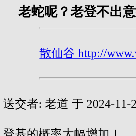
老蛇呢？老登不出意
散仙谷 http://www.we
送交者: 老道 于 2024-11-23
登基的概率大幅增加！