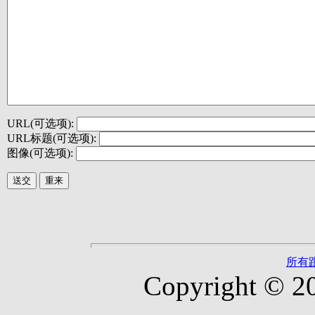
URL(可选项):
URL标题(可选项):
图像(可选项):
所有
Copyright © 2