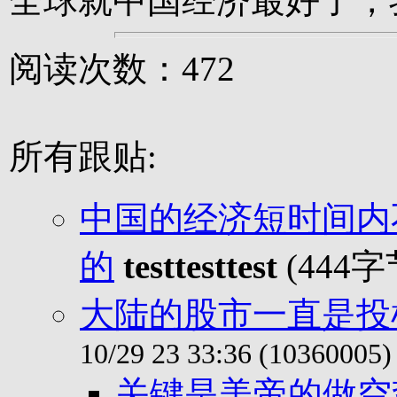
全球就中国经济最好了，
阅读次数：472
所有跟贴:
中国的经济短时间内
的
testtesttest
(444字
大陆的股市一直是投
10/29 23 33:36 (10360005)
关键是美帝的做空