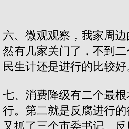
六、微观观察，我家周边
然有几家关门了，不到二
民生计还是进行的比较好
七、消费降级有二个最根
行。第二就是反腐进行的
又抓了三个市委书记。反