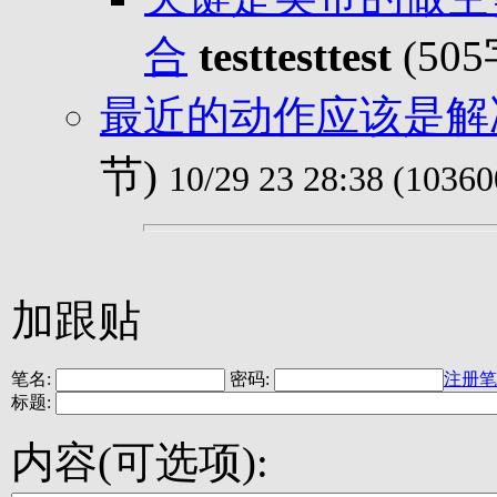
合
testtesttest
(50
最近的动作应该是解
节)
10/29 23 28:38 (10360
加跟贴
笔名:
密码:
注册笔
标题:
内容(可选项):