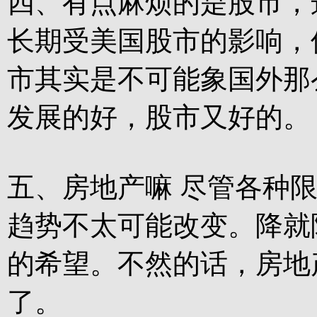
四、有点麻烦的是股市，
长期受美国股市的影响，
市其实是不可能象国外那
发展的好，股市又好的。
五、房地产嘛 尽管各种
趋势不太可能改变。降就
的希望。不然的话，房地
了。