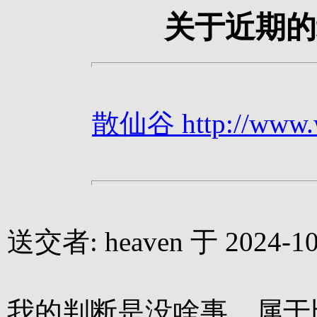
关于近期的
散仙谷 http://www.we
送交者: heaven 于 2024-10-
我的判断是没啥事，属于