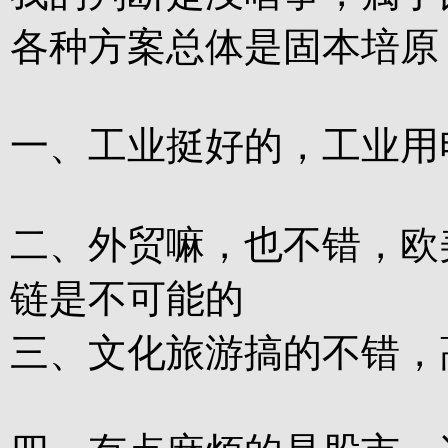
各种方案总体是固本培原
一、工业挺好的，工业用
二、外贸嘛，也不错，欧
链是不可能的
三、文化旅游搞的不错，