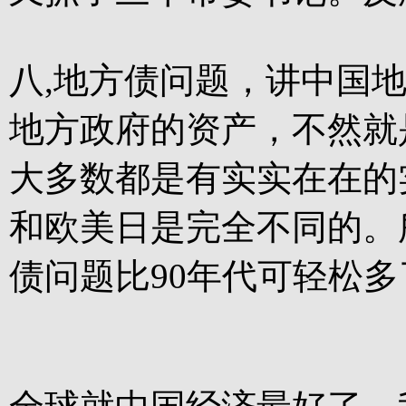
八,地方债问题，讲中国
地方政府的资产，不然就
大多数都是有实实在在的
和欧美日是完全不同的。
债问题比90年代可轻松多