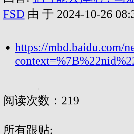
FSD
由 于 2024-10-26 08:
https://mbd.baidu.com/n
context=%7B%22nid%
阅读次数：219
所有跟贴: