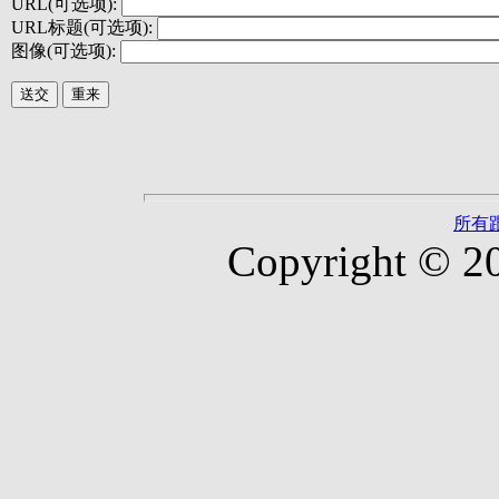
URL(可选项):
URL标题(可选项):
图像(可选项):
所有
Copyright © 2