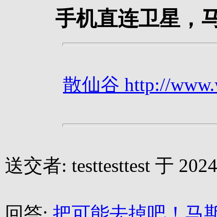
手机直连卫星，马斯
散仙谷 http://www.we
送交者: testtesttest 于 2024
回答:
把可能去掉吧！马斯