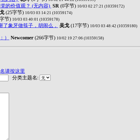
党的价值观？ (无内容)
SR
(0字节)
10/03 02 27:21 (10359172)
戈
(25字节)
10/03 03 14:21 (10359174)
0字节)
10/03 03 40:01 (10359178)
掰了象牙做筷子，胡闹么，
吴戈
(17字节)
10/03 03 48:42 (10359180)
：）
Newcomer
(266字节)
10/02 19 27:06 (10359158)
名请按这里
分类主题名: