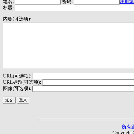
笔名:
密码:
注册笔
标题:
内容(可选项):
URL(可选项):
URL标题(可选项):
图像(可选项):
所有
Copyright 