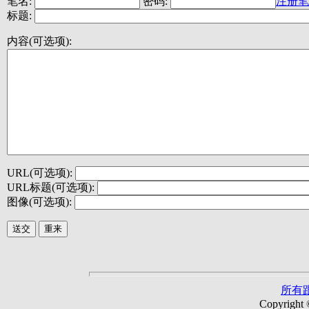
笔名:
密码:
注册笔
标题:
内容(可选项):
URL(可选项):
URL标题(可选项):
图像(可选项):
所有
Copyright 