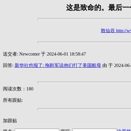
这是致命的。最后一
散仙谷 http://ww
送交者: Newcomer 于 2024-06-01 18:58:47
回答:
新华社也报了: 拖鞋军说他们打了美国航母
由 于 2024-06-0
阅读次数：180
所有跟贴:
加跟贴