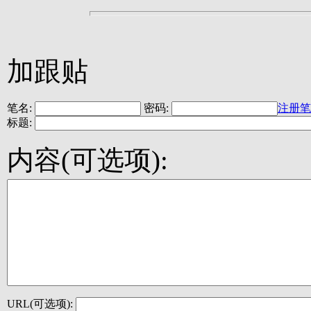
加跟贴
笔名:
密码:
注册笔
标题:
内容(可选项):
URL(可选项):