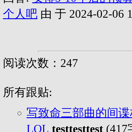
个人吧
由 于 2024-02-06 1
阅读次数：247
所有跟贴:
写致命三部曲的间谍
LOL
testtesttest
(41